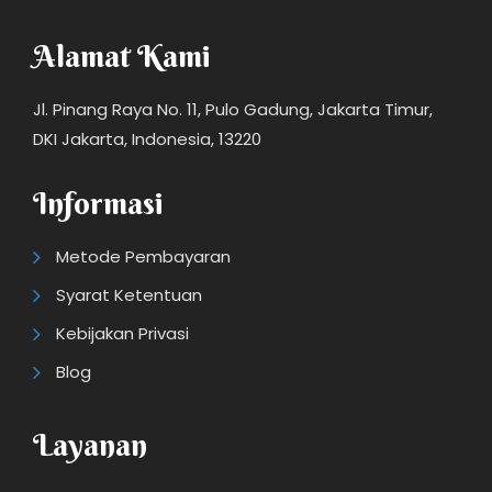
Alamat Kami
Jl. Pinang Raya No. 11, Pulo Gadung, Jakarta Timur,
DKI Jakarta, Indonesia, 13220
Informasi
Metode Pembayaran
Syarat Ketentuan
Kebijakan Privasi
Blog
Layanan