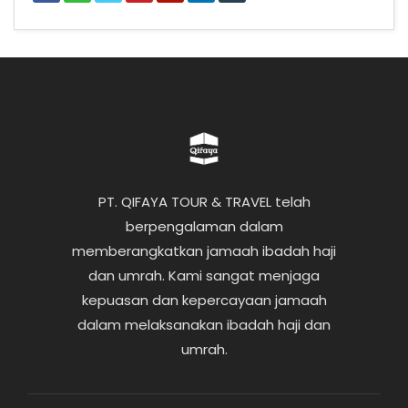
PT. QIFAYA TOUR & TRAVEL telah
berpengalaman dalam
memberangkatkan jamaah ibadah haji
dan umrah. Kami sangat menjaga
kepuasan dan kepercayaan jamaah
dalam melaksanakan ibadah haji dan
umrah.