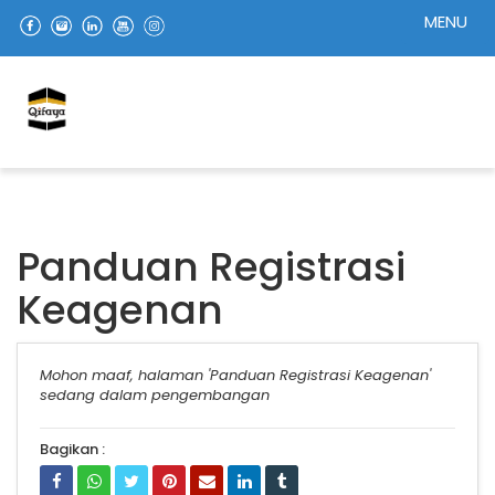
MENU
Panduan Registrasi
Keagenan
Mohon maaf, halaman 'Panduan Registrasi Keagenan'
sedang dalam pengembangan
Bagikan :