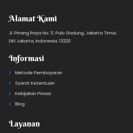
Alamat Kami
Jl. Pinang Raya No. 11, Pulo Gadung, Jakarta Timur,
DKI Jakarta, Indonesia, 13220
Informasi
Metode Pembayaran
Syarat Ketentuan
Kebijakan Privasi
Blog
Layanan