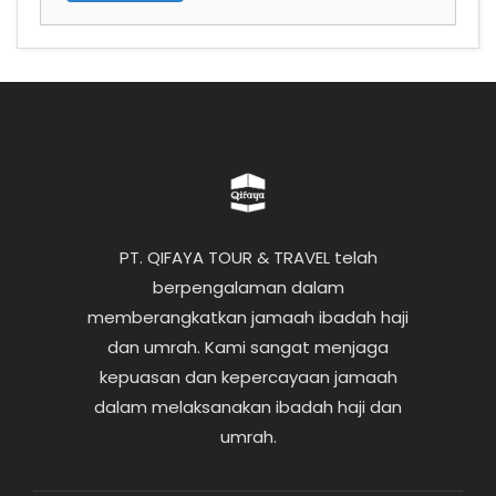
PT. QIFAYA TOUR & TRAVEL telah
berpengalaman dalam
memberangkatkan jamaah ibadah haji
dan umrah. Kami sangat menjaga
kepuasan dan kepercayaan jamaah
dalam melaksanakan ibadah haji dan
umrah.