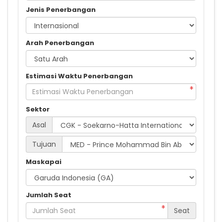
Jenis Penerbangan
Arah Penerbangan
Estimasi Waktu Penerbangan
Sektor
Asal
Tujuan
Maskapai
Jumlah Seat
Seat