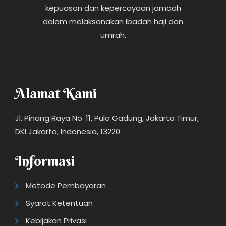
kepuasan dan kepercayaan jamaah
dalam melaksanakan ibadah haji dan
umrah.
Alamat Kami
Jl. Pinang Raya No. 11, Pulo Gadung, Jakarta Timur,
DKI Jakarta, Indonesia, 13220
Informasi
Metode Pembayaran
Syarat Ketentuan
Kebijakan Privasi