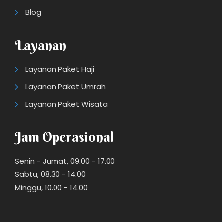
Blog
Layanan
Layanan Paket Haji
Layanan Paket Umrah
Layanan Paket Wisata
Jam Operasional
Senin - Jumat, 09.00 - 17.00
Sabtu, 08.30 - 14.00
Minggu, 10.00 - 14.00