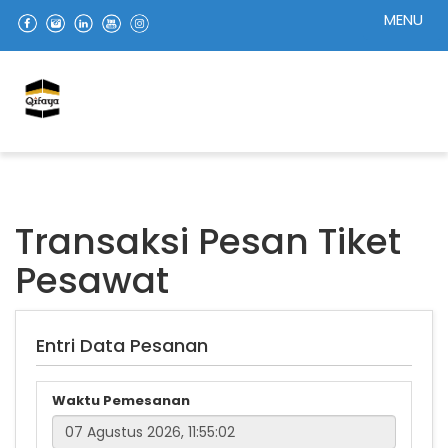
MENU
Transaksi Pesan Tiket
Pesawat
Entri Data Pesanan
Waktu Pemesanan