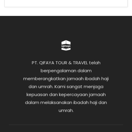
PT. QIFAYA TOUR & TRAVEL telah
berpengalaman dalam
memberangkatkan jamaah ibadah haji
dan umrah. Kami sangat menjaga
kepuasan dan kepercayaan jamaah
dalam melaksanakan ibadah haji dan
umrah.