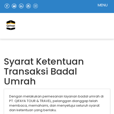
MENU
Syarat Ketentuan
Transaksi Badal
Umrah
Dengan melakukan pemesanan layanan badal umrah di
PT. QIFAYA TOUR & TRAVEL, pelanggan dianggap telah
membaca, memahami, dan menyetujui seluruh syarat
dan ketentuan yang berlaku.