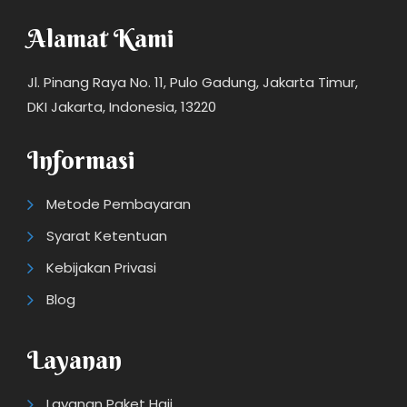
Alamat Kami
Jl. Pinang Raya No. 11, Pulo Gadung, Jakarta Timur,
DKI Jakarta, Indonesia, 13220
Informasi
Metode Pembayaran
Syarat Ketentuan
Kebijakan Privasi
Blog
Layanan
Layanan Paket Haji