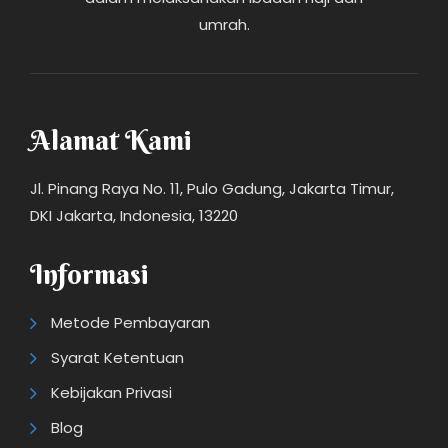
umrah.
Alamat Kami
Jl. Pinang Raya No. 11, Pulo Gadung, Jakarta Timur,
DKI Jakarta, Indonesia, 13220
Informasi
Metode Pembayaran
Syarat Ketentuan
Kebijakan Privasi
Blog