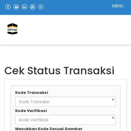
MENU
Cek Status Transaksi
Kode Transaksi
Kode Verifikasi
Masukkan Kode Sesuai Gambar