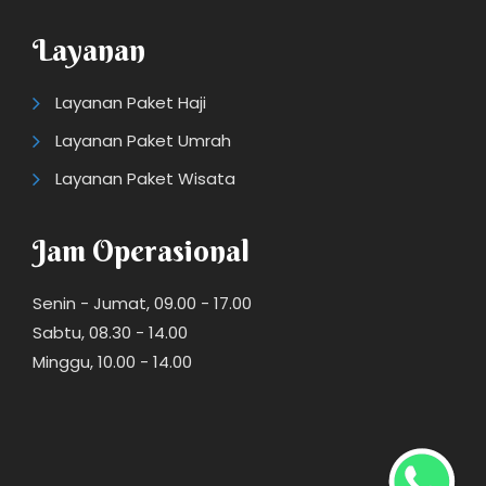
Layanan
Layanan Paket Haji
Layanan Paket Umrah
Layanan Paket Wisata
Jam Operasional
Senin - Jumat, 09.00 - 17.00
Sabtu, 08.30 - 14.00
Minggu, 10.00 - 14.00